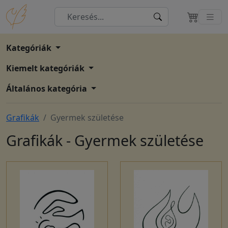
Kategóriák
Kiemelt kategóriák
Általános kategória
Grafikák
Gyermek születése
Grafikák - Gyermek születése