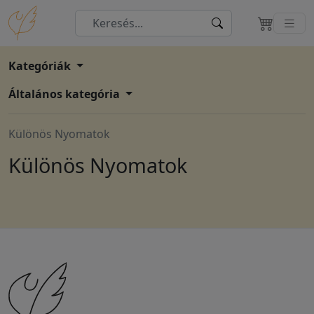
Kategóriák
Általános kategória
Különös Nyomatok
Különös Nyomatok