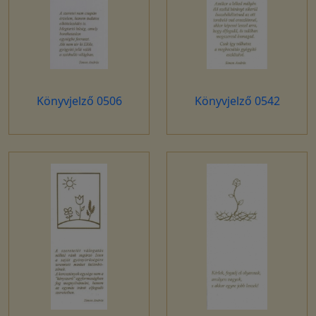
Könyvjelző 0506
Könyvjelző 0542