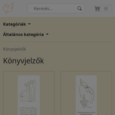
Kategóriák
Általános kategória
Könyvjelzők
Könyvjelzők