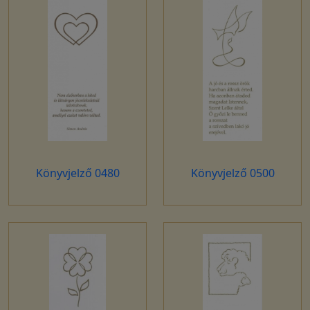
Könyvjelző 0480
Könyvjelző 0500