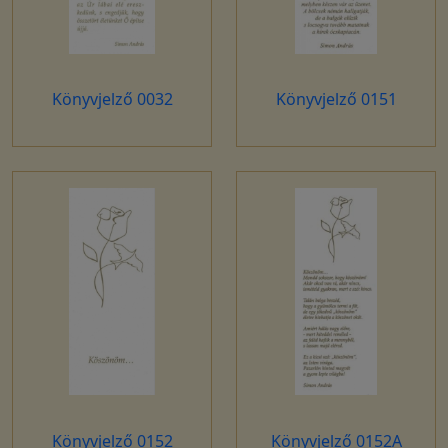
Könyvjelző 0032
Könyvjelző 0151
Könyvjelző 0152
Könyvjelző 0152A