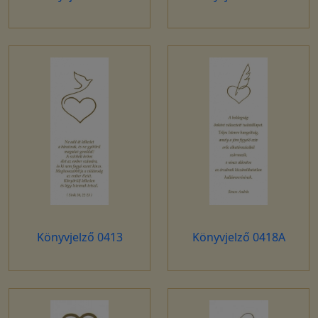
Könyvjelző 0413
Könyvjelző 0418A