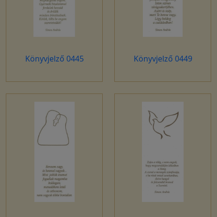
Könyvjelző 0445
Könyvjelző 0449