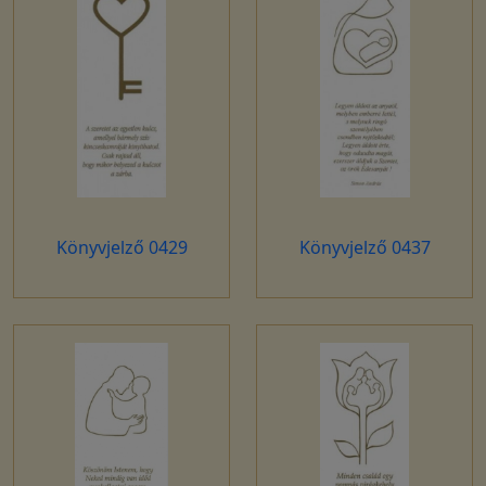
Könyvjelző 0429
Könyvjelző 0437