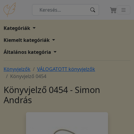
Kategóriák
Kiemelt kategóriák
Általános kategória
Könyvjelzők
VÁLOGATOTT könyvjelzők
Könyvjelző 0454
Könyvjelző 0454 - Simon
András