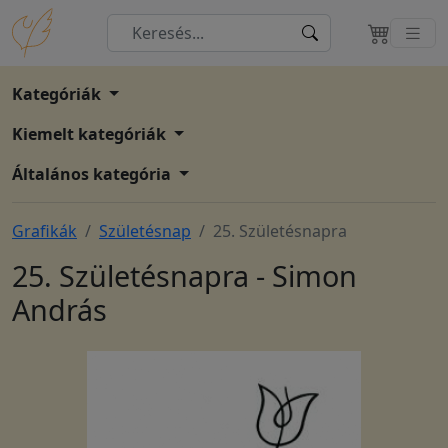
Kategóriák
Kiemelt kategóriák
Általános kategória
Grafikák
Születésnap
25. Születésnapra
25. Születésnapra - Simon
András