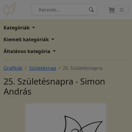
Kategóriák
Kiemelt kategóriák
Általános kategória
Grafikák
Születésnap
25. Születésnapra
25. Születésnapra - Simon
András