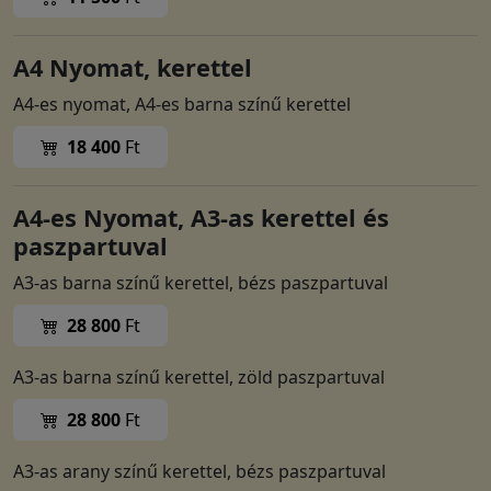
A4 Nyomat, kerettel
A4-es nyomat, A4-es barna színű kerettel
18 400
Ft
A4-es Nyomat, A3-as kerettel és
paszpartuval
A3-as barna színű kerettel, bézs paszpartuval
28 800
Ft
A3-as barna színű kerettel, zöld paszpartuval
28 800
Ft
A3-as arany színű kerettel, bézs paszpartuval