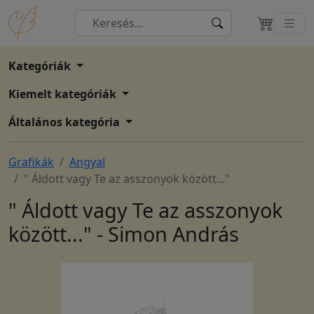
Kategóriák
Kiemelt kategóriák
Általános kategória
Grafikák
Angyal
" Áldott vagy Te az asszonyok között..."
" Áldott vagy Te az asszonyok
között..." - Simon András