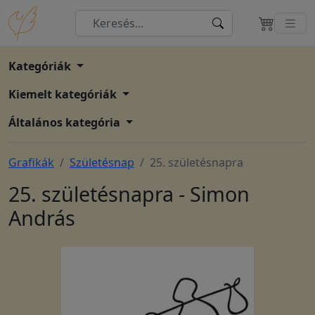
Kategóriák
Kiemelt kategóriák
Általános kategória
Grafikák
Születésnap
25. születésnapra
25. születésnapra - Simon
András