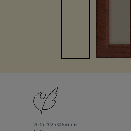
2006-2026 ©
Simon