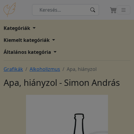
Kategóriák
Kiemelt kategóriák
Általános kategória
Grafikák
Alkoholizmus
Apa, hiányzol
Apa, hiányzol - Simon András