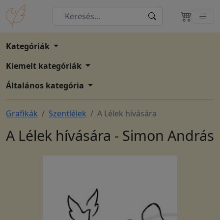
Kategóriák
Kiemelt kategóriák
Általános kategória
Grafikák
Szentlélek
A Lélek hívására
A Lélek hívására - Simon András