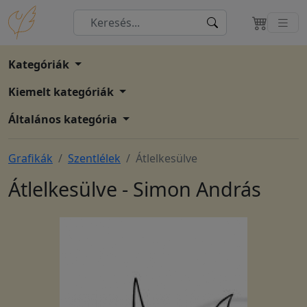
Kategóriák
Kiemelt kategóriák
Általános kategória
Grafikák
Szentlélek
Átlelkesülve
Átlelkesülve - Simon András