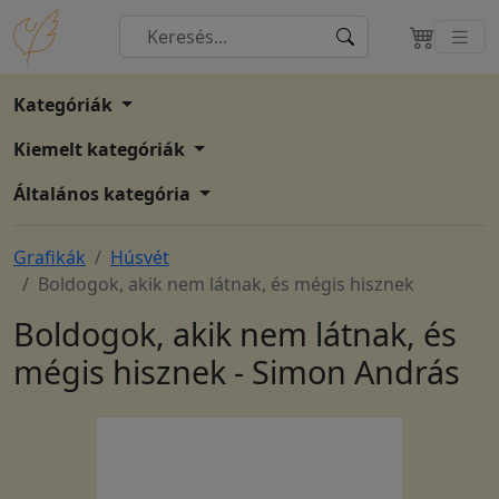
Kategóriák
Kiemelt kategóriák
Általános kategória
Grafikák
Húsvét
Boldogok, akik nem látnak, és mégis hisznek
Boldogok, akik nem látnak, és
mégis hisznek - Simon András