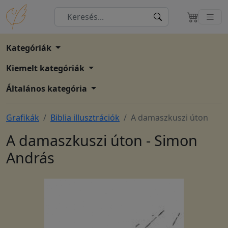
Kategóriák
Kiemelt kategóriák
Általános kategória
Grafikák
Biblia illusztrációk
A damaszkuszi úton
A damaszkuszi úton - Simon
András