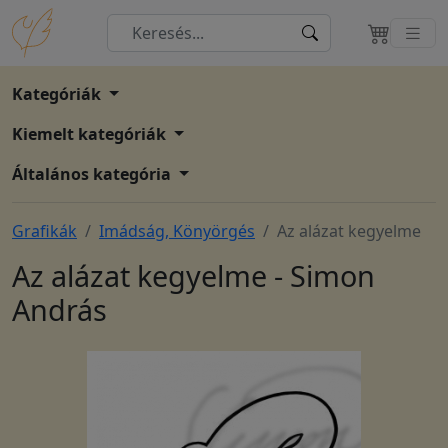
Kategóriák
Kiemelt kategóriák
Általános kategória
Grafikák
Imádság, Könyörgés
Az alázat kegyelme
Az alázat kegyelme - Simon
András