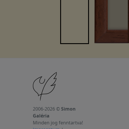
2006-2026 ©
Simon
Galéria
Minden jog fenntartva!