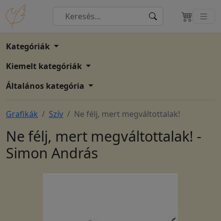
Kategóriák
Kiemelt kategóriák
Általános kategória
Grafikák
Szív
Ne félj, mert megváltottalak!
Ne félj, mert megváltottalak! -
Simon András