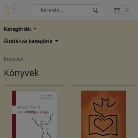
Kategóriák
Általános kategória
Könyvek
Könyvek