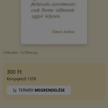
Cikkszám: 1378konyvj
300
Ft
Könyvjelző 1378
TERMÉK
MEGRENDELÉSE