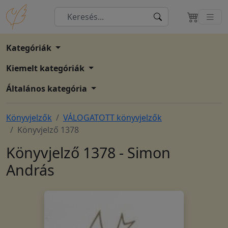
Kategóriák
Kiemelt kategóriák
Általános kategória
Könyvjelzők
VÁLOGATOTT könyvjelzők
Könyvjelző 1378
Könyvjelző 1378 - Simon
András