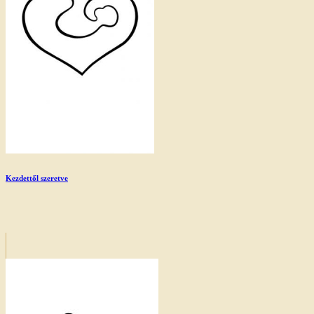
Kezdettől szeretve