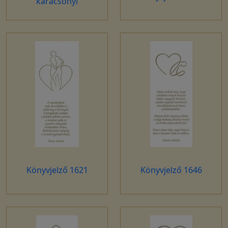
karácsonyi
Könyvjelző 1621
Könyvjelző 1646