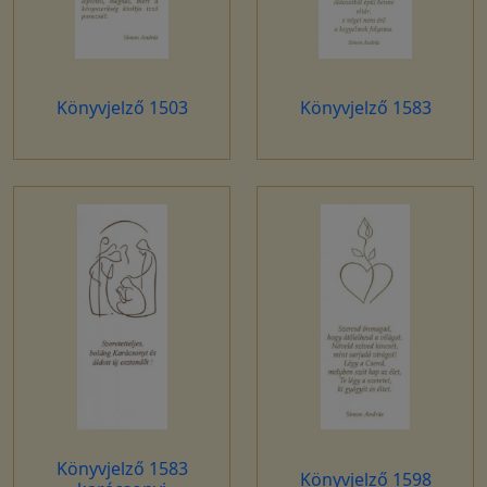
Könyvjelző 1503
Könyvjelző 1583
Könyvjelző 1583
Könyvjelző 1598