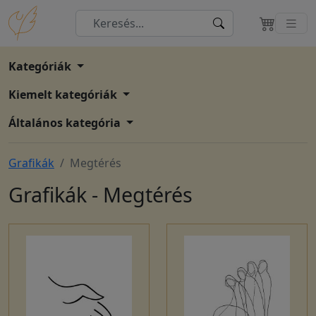
Kategóriák
Kiemelt kategóriák
Általános kategória
Grafikák
Megtérés
Grafikák - Megtérés